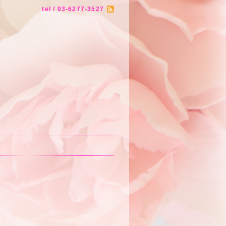
tel / 03-6277-3527