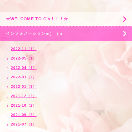
☆WELCOME TO C's！！！☆
インフォメーションm(__)m
2022-11（1）
2022-05（1）
2022-04（1）
2022-03（2）
2022-01（3）
2021-12（2）
2021-10（2）
2021-09（2）
2021-07（1）