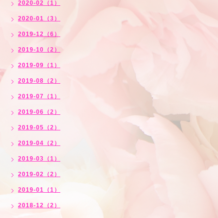
2020-02（1）
2020-01（3）
2019-12（6）
2019-10（2）
2019-09（1）
2019-08（2）
2019-07（1）
2019-06（2）
2019-05（2）
2019-04（2）
2019-03（1）
2019-02（2）
2019-01（1）
2018-12（2）