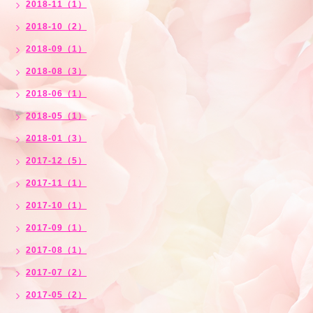
2018-11（1）
2018-10（2）
2018-09（1）
2018-08（3）
2018-06（1）
2018-05（1）
2018-01（3）
2017-12（5）
2017-11（1）
2017-10（1）
2017-09（1）
2017-08（1）
2017-07（2）
2017-05（2）