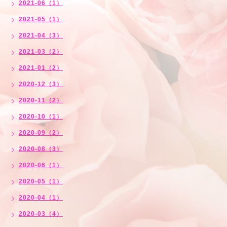
2021-06（1）
2021-05（1）
2021-04（3）
2021-03（2）
2021-01（2）
2020-12（3）
2020-11（2）
2020-10（1）
2020-09（2）
2020-08（3）
2020-06（1）
2020-05（1）
2020-04（1）
2020-03（4）