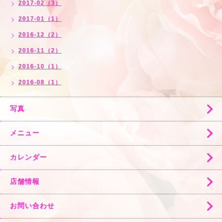
2017-02（3）
2017-01（1）
2016-12（2）
2016-11（2）
2016-10（1）
2016-08（1）
写真
メニュー
カレンダー
店舗情報
お問い合わせ