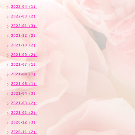
2022-04（1）
2022-03（2）
2022-01（3）
2021-12（2）
2021-10（2）
2021-09（2）
2021-07（1）
2021-06（1）
2021-05（1）
2021-04（3）
2021-03（2）
2021-01（2）
2020-12（3）
2020-11（2）