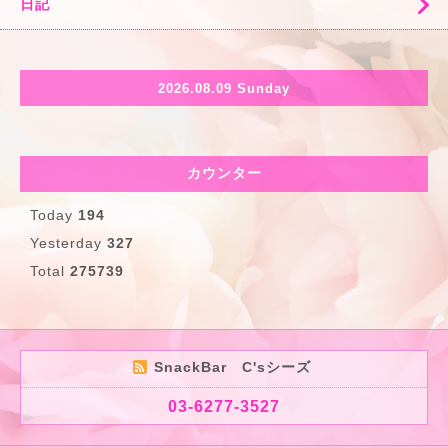
日記
2026.08.09 Sunday
カウンター
Today
194
Yesterday
327
Total
275739
SnackBar C'sシーズ
03-6277-3527