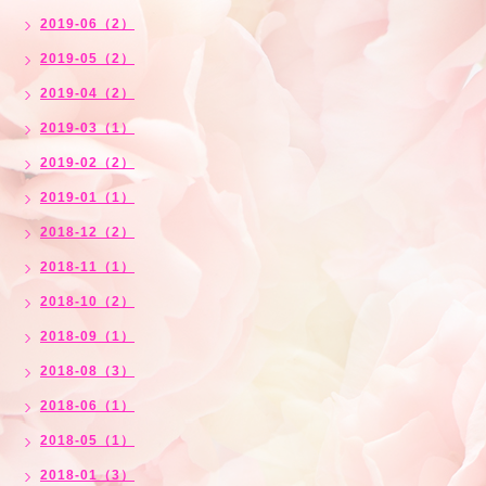
2019-06（2）
2019-05（2）
2019-04（2）
2019-03（1）
2019-02（2）
2019-01（1）
2018-12（2）
2018-11（1）
2018-10（2）
2018-09（1）
2018-08（3）
2018-06（1）
2018-05（1）
2018-01（3）