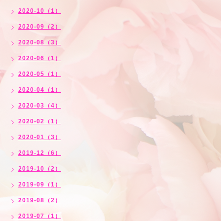
2020-10（1）
2020-09（2）
2020-08（3）
2020-06（1）
2020-05（1）
2020-04（1）
2020-03（4）
2020-02（1）
2020-01（3）
2019-12（6）
2019-10（2）
2019-09（1）
2019-08（2）
2019-07（1）