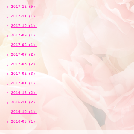
2017-12（5）
2017-11（1）
2017-10（1）
2017-09（1）
2017-08（1）
2017-07（2）
2017-05（2）
2017-02（3）
2017-01（1）
2016-12（2）
2016-11（2）
2016-10（1）
2016-08（1）