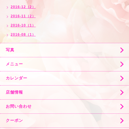
2016-12（2）
2016-11（2）
2016-10（1）
2016-08（1）
写真
メニュー
カレンダー
店舗情報
お問い合わせ
クーポン