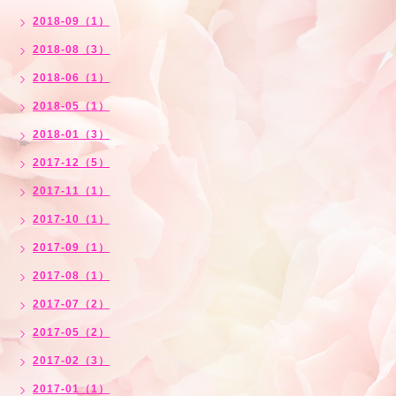
2018-09（1）
2018-08（3）
2018-06（1）
2018-05（1）
2018-01（3）
2017-12（5）
2017-11（1）
2017-10（1）
2017-09（1）
2017-08（1）
2017-07（2）
2017-05（2）
2017-02（3）
2017-01（1）