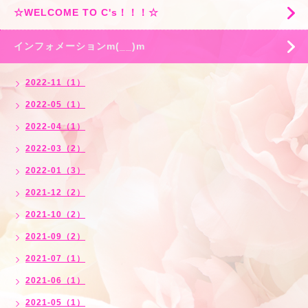
☆WELCOME TO C's！！！☆
インフォメーションm(__)m
2022-11（1）
2022-05（1）
2022-04（1）
2022-03（2）
2022-01（3）
2021-12（2）
2021-10（2）
2021-09（2）
2021-07（1）
2021-06（1）
2021-05（1）