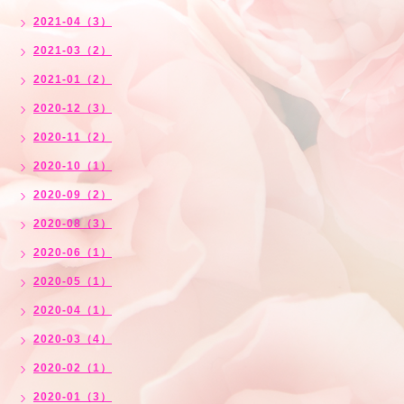
2021-04（3）
2021-03（2）
2021-01（2）
2020-12（3）
2020-11（2）
2020-10（1）
2020-09（2）
2020-08（3）
2020-06（1）
2020-05（1）
2020-04（1）
2020-03（4）
2020-02（1）
2020-01（3）