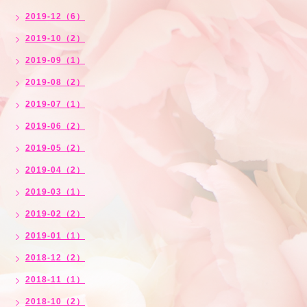
2019-12（6）
2019-10（2）
2019-09（1）
2019-08（2）
2019-07（1）
2019-06（2）
2019-05（2）
2019-04（2）
2019-03（1）
2019-02（2）
2019-01（1）
2018-12（2）
2018-11（1）
2018-10（2）